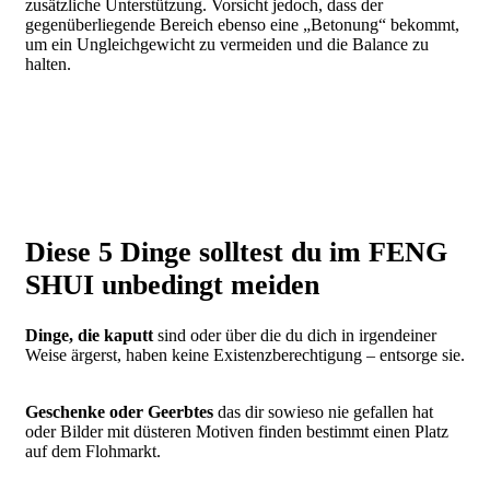
zusätzliche Unterstützung. Vorsicht jedoch, dass der
gegenüberliegende Bereich ebenso eine „Betonung“ bekommt,
um ein Ungleichgewicht zu vermeiden und die Balance zu
halten.
Diese 5 Dinge solltest du im FENG
SHUI unbedingt meiden
Dinge, die kaputt
sind oder über die du dich in irgendeiner
Weise ärgerst, haben keine Existenzberechtigung – entsorge sie.
Geschenke oder Geerbtes
das dir sowieso nie gefallen hat
oder Bilder mit düsteren Motiven finden bestimmt einen Platz
auf dem Flohmarkt.