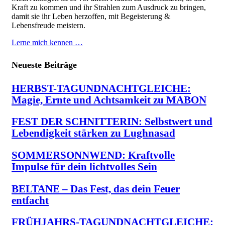
Kraft zu kommen und ihr Strahlen zum Ausdruck zu bringen,
damit sie ihr Leben herzoffen, mit Begeisterung &
Lebensfreude meistern.
Lerne mich kennen …
Neueste Beiträge
HERBST-TAGUNDNACHTGLEICHE:
Magie, Ernte und Achtsamkeit zu MABON
FEST DER SCHNITTERIN: Selbstwert und
Lebendigkeit stärken zu Lughnasad
SOMMERSONNWEND: Kraftvolle
Impulse für dein lichtvolles Sein
BELTANE – Das Fest, das dein Feuer
entfacht
FRÜHJAHRS-TAGUNDNACHTGLEICHE: