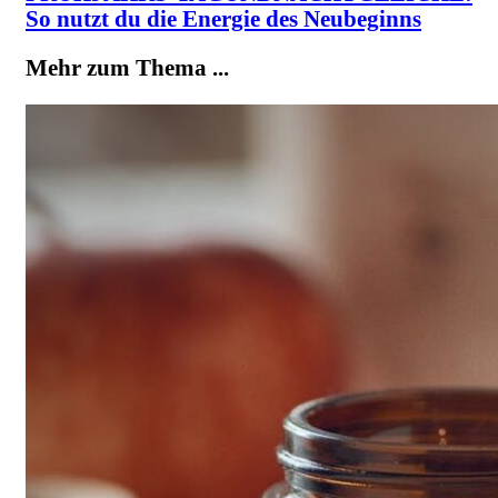
So nutzt du die Energie des Neubeginns
Mehr zum Thema ...