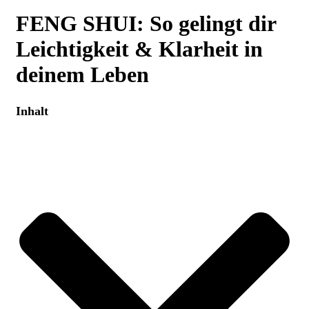
FENG SHUI: So gelingt dir
Leichtigkeit & Klarheit in
deinem Leben
Inhalt