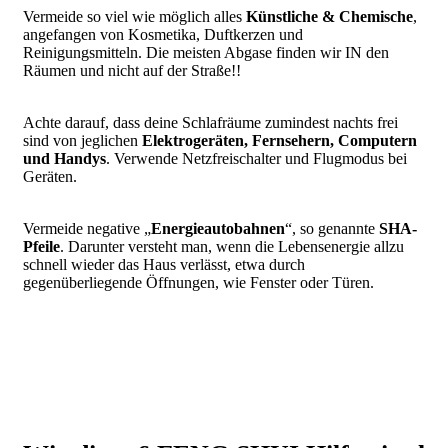
Vermeide so viel wie möglich alles
Künstliche & Chemische
,
angefangen von Kosmetika, Duftkerzen und
Reinigungsmitteln. Die meisten Abgase finden wir IN den
Räumen und nicht auf der Straße!!
Achte darauf, dass deine Schlafräume zumindest nachts frei
sind von jeglichen
Elektrogeräten, Fernsehern, Computern
und Handys
. Verwende Netzfreischalter und Flugmodus bei
Geräten.
Vermeide negative „
Energieautobahnen
“, so genannte
SHA-
Pfeile
. Darunter versteht man, wenn die Lebensenergie allzu
schnell wieder das Haus verlässt, etwa durch
gegenüberliegende Öffnungen, wie Fenster oder Türen.