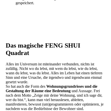
gespeichert.
Das magische FENG SHUI
Quadrat
Alles im Universum ist miteinander verbunden, nichts ist
zufällig. Nicht wo du lebst, mit wem du lebst, wie du lebst,
wann du lebst, was du lebst. Alles im Leben hat einen tieferen
Sinn und eine Ursache, die irgendwo und irgendwann einmal
gesetzt wurde.
So hat auch die Form des
Wohnungsgrundrisses und die
Gestaltung der Räume eine Bedeutung
und Aussage. Frei
nach dem Motto „Zeige mir deine Wohnung, und ich sage dir,
wer du bist.“, kann man viel herauslesen, ableiten,
manifestieren, bewusst (um)programmieren oder optimieren, je
nachdem was die Bedürfnisse der Bewohner sind.