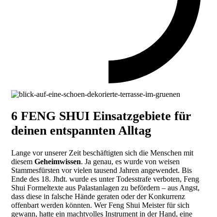
6 FENG SHUI Einsatzgebiete für
deinen entspannten Alltag
Lange vor unserer Zeit beschäftigten sich die Menschen mit
diesem
Geheimwissen
. Ja genau, es wurde von weisen
Stammesfürsten vor vielen tausend Jahren angewendet. Bis
Ende des 18. Jhdt. wurde es unter Todesstrafe verboten, Feng
Shui Formeltexte aus Palastanlagen zu befördern – aus Angst,
dass diese in falsche Hände geraten oder der Konkurrenz
offenbart werden könnten. Wer Feng Shui Meister für sich
gewann, hatte ein machtvolles Instrument in der Hand, eine