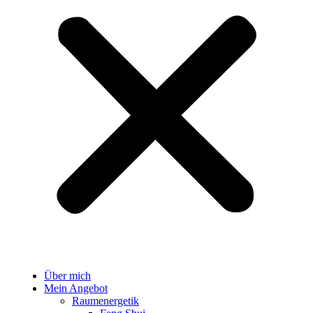
Über mich
Mein Angebot
Raumenergetik