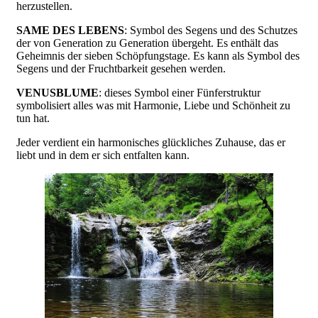
herzustellen.
SAME DES LEBENS
: Symbol des Segens und des Schutzes
der von Generation zu Generation übergeht. Es enthält das
Geheimnis der sieben Schöpfungstage. Es kann als Symbol des
Segens und der Fruchtbarkeit gesehen werden.
VENUSBLUME
: dieses Symbol einer Fünferstruktur
symbolisiert alles was mit Harmonie, Liebe und Schönheit zu
tun hat.
Jeder verdient ein harmonisches glückliches Zuhause, das er
liebt und in dem er sich entfalten kann.