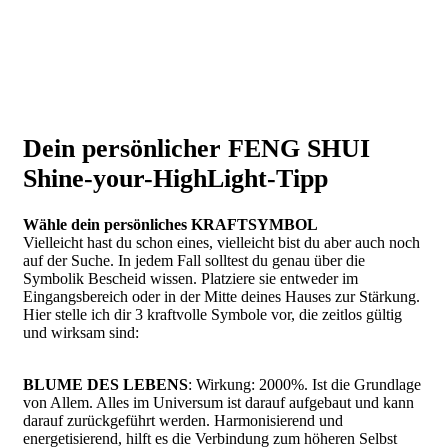
Dein persönlicher FENG SHUI
Shine-your-HighLight-Tipp
Wähle dein persönliches KRAFTSYMBOL
Vielleicht hast du schon eines, vielleicht bist du aber auch noch
auf der Suche. In jedem Fall solltest du genau über die
Symbolik Bescheid wissen. Platziere sie entweder im
Eingangsbereich oder in der Mitte deines Hauses zur Stärkung.
Hier stelle ich dir 3 kraftvolle Symbole vor, die zeitlos gültig
und wirksam sind:
BLUME DES LEBENS
: Wirkung: 2000%. Ist die Grundlage
von Allem. Alles im Universum ist darauf aufgebaut und kann
darauf zurückgeführt werden. Harmonisierend und
energetisierend, hilft es die Verbindung zum höheren Selbst