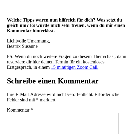
Welche Tipps waren nun hilfreich für dich? Was setzt du
gleich um? Es würde mich sehr freuen, wenn du mir einen
Kommentar hinterlässt.
Lichtvolle Umarmung,
Beatrix Susanne
PS: Wenn du noch weitere Fragen zu diesem Thema hast, dann
reserviere dir hier deinen Termin für ein kostenloses
Erstgespräch, in einem
15 minütigen Zoom Call.
Schreibe einen Kommentar
Ihre E-Mail-Adresse wird nicht veröffentlicht.
Erforderliche
Felder sind mit
*
markiert
Kommentar
*