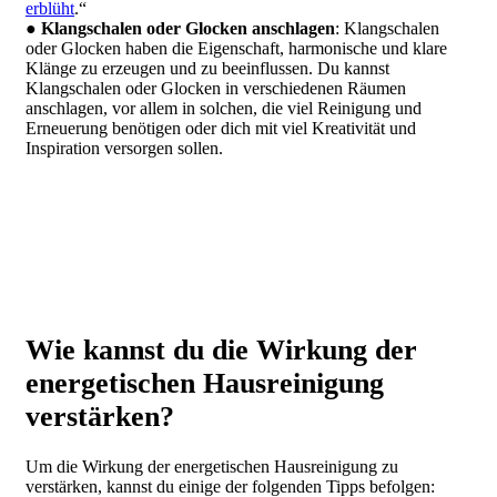
erblüht
.“
●
Klangschalen oder Glocken anschlagen
: Klangschalen
oder Glocken haben die Eigenschaft, harmonische und klare
Klänge zu erzeugen und zu beeinflussen. Du kannst
Klangschalen oder Glocken in verschiedenen Räumen
anschlagen, vor allem in solchen, die viel Reinigung und
Erneuerung benötigen oder dich mit viel Kreativität und
Inspiration versorgen sollen.
Wie kannst du die Wirkung der
energetischen Hausreinigung
verstärken?
Um die Wirkung der energetischen Hausreinigung zu
verstärken, kannst du einige der folgenden Tipps befolgen: