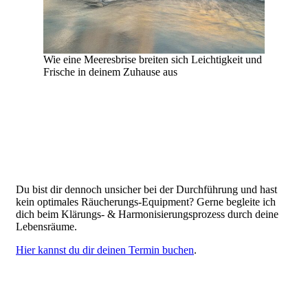
Wie eine Meeresbrise breiten sich Leichtigkeit und
Frische in deinem Zuhause aus
Du bist dir dennoch unsicher bei der Durchführung und hast
kein optimales Räucherungs-Equipment? Gerne begleite ich
dich beim Klärungs- & Harmonisierungsprozess durch deine
Lebensräume.
Hier kannst du dir deinen Termin buchen
.