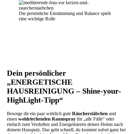
Die persönliche Einstimmung und Balance spielt
eine wichtige Rolle
Dein persönlicher
„ENERGETISCHE
HAUSREINIGUNG – Shine-your-
HighLight-Tipp“
Besorge dir ein paar wirklich gute
Räucherstäbchen
und
einen
wohlriechenden Raumspray
für „alle Fälle“ oder
einfach zum Verduften und Energetisieren deines Heims nach
deinem Hausputz. Das geht schnell, du kommst sofort ganz bei