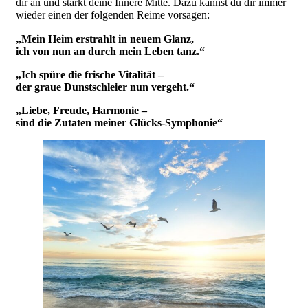
dir an und stärkt deine Innere Mitte. Dazu kannst du dir immer
wieder einen der folgenden Reime vorsagen:
„Mein Heim erstrahlt in neuem Glanz,
ich von nun an durch mein Leben tanz.“
„Ich spüre die frische Vitalität –
der graue Dunstschleier nun vergeht.“
„Liebe, Freude, Harmonie –
sind die Zutaten meiner Glücks-Symphonie“