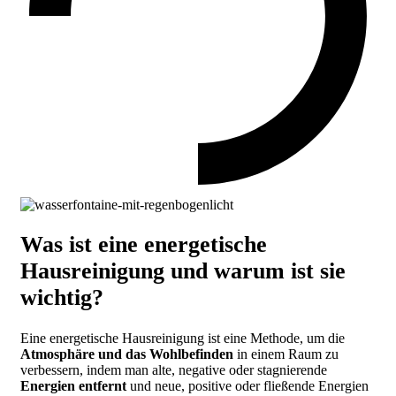
Was ist eine energetische
Hausreinigung und warum ist sie
wichtig?
Eine energetische Hausreinigung ist eine Methode, um die
Atmosphäre und das Wohlbefinden
in einem Raum zu
verbessern, indem man alte, negative oder stagnierende
Energien entfernt
und neue, positive oder fließende Energien