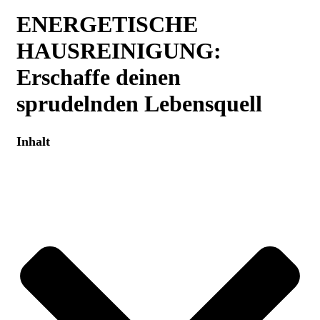
ENERGETISCHE
HAUSREINIGUNG:
Erschaffe deinen
sprudelnden Lebensquell
Inhalt