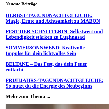
Neueste Beiträge
HERBST-TAGUNDNACHTGLEICHE:
Magie, Ernte und Achtsamkeit zu MABON
FEST DER SCHNITTERIN: Selbstwert und
Lebendigkeit stärken zu Lughnasad
SOMMERSONNWEND: Kraftvolle
Impulse für dein lichtvolles Sein
BELTANE – Das Fest, das dein Feuer
entfacht
FRÜHJAHRS-TAGUNDNACHTGLEICHE:
So nutzt du die Energie des Neubeginns
Mehr zum Thema ...