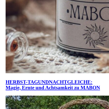
HERBST-TAGUNDNACHTGLEICHE:
Magie, Ernte und Achtsamkeit zu MABON