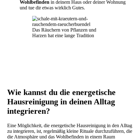
Wohlbefinden
in deinem Haus oder deiner Wohnung
und tue dir etwas wirklich Gutes.
Das Räuchern von Pflanzen und
Harzen hat eine lange Tradition
Wie kannst du die energetische
Hausreinigung in deinen Alltag
integrieren?
Eine Möglichkeit, die energetische Hausreinigung in den Alltag
zu integrieren, ist, regelmäßig kleine Rituale durchzuführen, die
die Atmosphäre und das Wohlbefinden in einem Raum