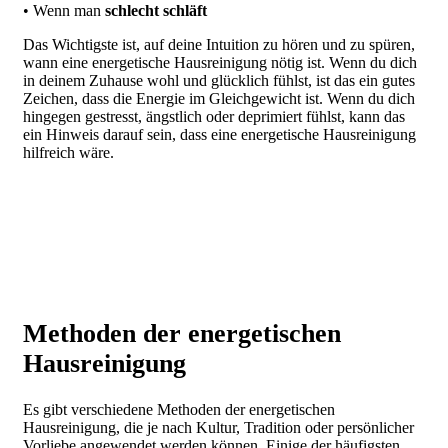
• Wenn man
schlecht schläft
Das Wichtigste ist, auf deine Intuition zu hören und zu spüren,
wann eine energetische Hausreinigung nötig ist. Wenn du dich
in deinem Zuhause wohl und glücklich fühlst, ist das ein gutes
Zeichen, dass die Energie im Gleichgewicht ist. Wenn du dich
hingegen gestresst, ängstlich oder deprimiert fühlst, kann das
ein Hinweis darauf sein, dass eine energetische Hausreinigung
hilfreich wäre.
Methoden der energetischen
Hausreinigung
Es gibt verschiedene Methoden der energetischen
Hausreinigung, die je nach Kultur, Tradition oder persönlicher
Vorliebe angewendet werden können. Einige der häufigsten