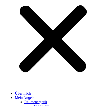
Über mich
Mein Angebot
Raumenergetik