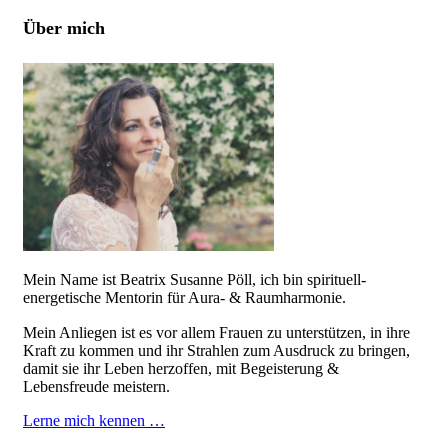
Über mich
Mein Name ist Beatrix Susanne Pöll, ich bin spirituell-
energetische Mentorin für Aura- & Raumharmonie.
Mein Anliegen ist es vor allem Frauen zu unterstützen, in ihre
Kraft zu kommen und ihr Strahlen zum Ausdruck zu bringen,
damit sie ihr Leben herzoffen, mit Begeisterung &
Lebensfreude meistern.
Lerne mich kennen …