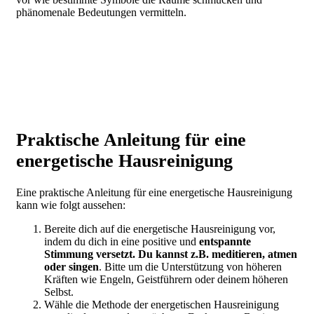
phänomenale Bedeutungen vermitteln.
Praktische Anleitung für eine
energetische Hausreinigung
Eine praktische Anleitung für eine energetische Hausreinigung
kann wie folgt aussehen:
Bereite dich auf die energetische Hausreinigung vor,
indem du dich in eine positive und
entspannte
Stimmung versetzt. Du kannst z.B. meditieren, atmen
oder singen
. Bitte um die Unterstützung von höheren
Kräften wie Engeln, Geistführern oder deinem höheren
Selbst.
Wähle die Methode der energetischen Hausreinigung