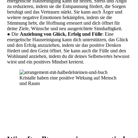
energetische Hausreinigung kann dir helfen, Stress und Angst
zu reduzieren, indem sie die Entspannung fördert, die Sorgen
beruhigt und das Vertrauen stärkt. Sie kann auch Ärger und
weitere negative Emotionen bekämpfen, indem sie die
Stimmung hebt, die Hoffnung erneuert und dich öffnet für
deine Ziele, Wünsche und neu ausgerichtete Sinnhaftigkeit.
● Die
Anziehung von Glück, Erfolg und Fülle
: Eine
energetische Hausreinigung kann dich unterstützen, das Glück
und den Erfolg anzuziehen, indem sie das positive Denken
fördert und den Geist öffnet. Sie kann auch die Fülle und den
Wohlstand anziehen, indem du dir deines Selbstwertes bewusst
wirst und ein positives Mindset kreierst.
Kristalle haben eine positive Wirkung auf Mensch
und Raum