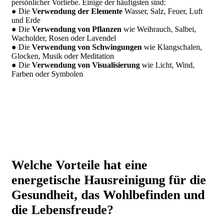
persönlicher Vorliebe. Einige der häufigsten sind:
● Die
Verwendung der Elemente
Wasser, Salz, Feuer, Luft
und Erde
● Die
Verwendung von Pflanzen
wie Weihrauch, Salbei,
Wacholder, Rosen oder Lavendel
● Die
Verwendung von Schwingungen
wie Klangschalen,
Glocken, Musik oder Meditation
● Die
Verwendung von Visualisierung
wie Licht, Wind,
Farben oder Symbolen
Welche Vorteile hat eine
energetische Hausreinigung für die
Gesundheit, das Wohlbefinden und
die Lebensfreude?