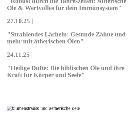
"Robust durch die Jahreszeiten: Ätherische
Öle & Wertvolles für dein Immunsystem"
27.10.25 |
"Strahlendes Lächeln: Gesunde Zähne und
mehr mit ätherischen Ölen"
24.11.25 |
"Heilige Düfte: Die biblischen Öle und ihre
Kraft für Körper und Seele"