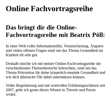
Online Fachvortragsreihe
Das bringt dir die Online-
Fachvortragsreihe mit Beatrix Pöll:
In einer Welt voller Informationsflut, Verunsicherung, Ängsten
und vielen offenen Fragen rund um das Thema Gesundheit tut
Klarheit oft sehr gut.
Deshalb möchte ich mit meiner Online-Fachvortragsreihe die
verschiedensten Themenbereiche beleuchten, rund um das
Thema Prävention für deine körperlich-mentale Gesundheit und
wie dich ätherische Öle dabei unterstützen können.
Voller Begeisterung und mit wertvollen Erfahrungsschätzen seit
2007, gebe ich gerne dieses Wissen in Theorie und Praxis
weiter.