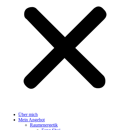
Über mich
Mein Angebot
Raumenergetik