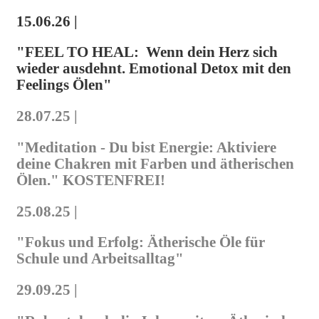
15.06.26 |
"FEEL TO HEAL: Wenn dein Herz sich
wieder ausdehnt.
Emotional Detox mit den
Feelings Ölen"
28.07.25 |
"Meditation - Du bist Energie: Aktiviere
deine Chakren mit Farben und ätherischen
Ölen." KOSTENFREI!
25.08.25 |
"Fokus und Erfolg: Ätherische Öle für
Schule und Arbeitsalltag"
29.09.25 |