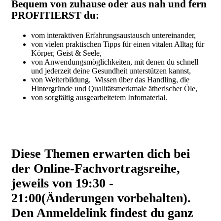
Bequem von zuhause oder aus nah und fern
PROFITIERST du:
vom interaktiven Erfahrungsaustausch untereinander,
von vielen praktischen Tipps für einen vitalen Alltag für
Körper, Geist & Seele,
von Anwendungsmöglichkeiten, mit denen du schnell
und jederzeit deine Gesundheit unterstützen kannst,
von Weiterbildung, Wissen über das Handling, die
Hintergründe und Qualitätsmerkmale ätherischer Öle,
von sorgfältig ausgearbeitetem Infomaterial.
Diese Themen erwarten dich bei
der Online-Fachvortragsreihe,
jeweils von 19:30 -
21:00(Änderungen vorbehalten).
Den Anmeldelink findest du ganz