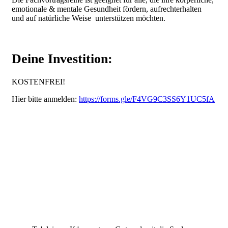
emotionale & mentale Gesundheit fördern, aufrechterhalten
und auf natürliche Weise unterstützen möchten.
Deine Investition:
KOSTENFREI!
Hier bitte anmelden:
https://forms.gle/F4VG9C3SS6Y1UC5fA