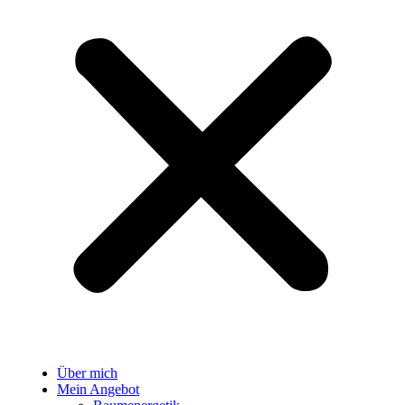
Über mich
Mein Angebot