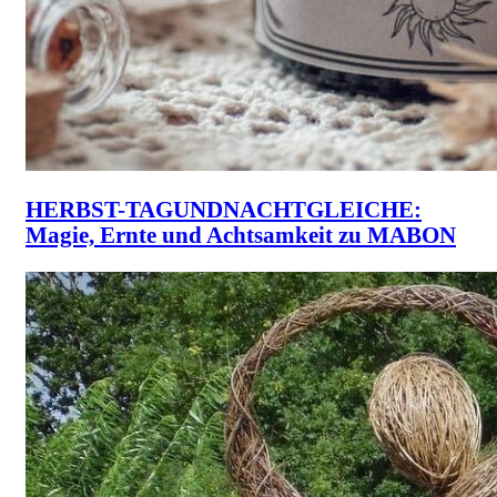
HERBST-TAGUNDNACHTGLEICHE:
Magie, Ernte und Achtsamkeit zu MABON