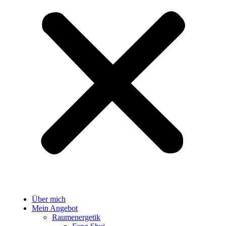
Über mich
Mein Angebot
Raumenergetik