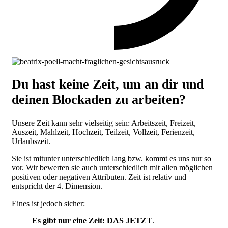
Du hast keine Zeit, um an dir und
deinen Blockaden zu arbeiten?
Unsere Zeit kann sehr vielseitig sein: Arbeitszeit, Freizeit,
Auszeit, Mahlzeit, Hochzeit, Teilzeit, Vollzeit, Ferienzeit,
Urlaubszeit.
Sie ist mitunter unterschiedlich lang bzw. kommt es uns nur so
vor. Wir bewerten sie auch unterschiedlich mit allen möglichen
positiven oder negativen Attributen. Zeit ist relativ und
entspricht der 4. Dimension.
Eines ist jedoch sicher:
Es gibt nur eine Zeit: DAS JETZT
.