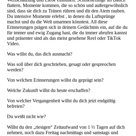
flattern, Momente kommen, die so schön und außergewöhnlich
sind, dass sie dich zu Tränen rühren und dir den Atem rauben.
Du intensive Momente erlebst , in denen du Luftsprünge
machst und du die Welt umarmen könntest. All diese
Erinnerungen prägen sich in deinem Gedächtnis ein, auf die du
für immer und ewig Zugang hast, die du immer abrufen kannst
und präsenter sind als das meist gesehene Reel oder TikTok
Video.
Was willst du, das dich ausmacht?
Was soll über dich geschrieben, gesagt oder gespreochen
werden?
Von welchen Erinnerungen willst du geprägt sein?
Welche Zukunft willst du heute erschaffen?
Von welcher Vergangenheit willst du dich jetzt endgültig
befreien?
Du weißt nicht wie?
Willst du den „riesigen“ Zeitaufwand von 1 ½ Tagen auf dich
nehmen, noch dazu Freitag nachmittags und samstags und