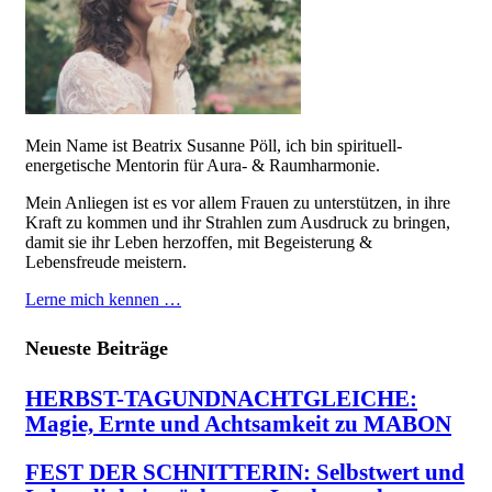
Mein Name ist Beatrix Susanne Pöll, ich bin spirituell-
energetische Mentorin für Aura- & Raumharmonie.
Mein Anliegen ist es vor allem Frauen zu unterstützen, in ihre
Kraft zu kommen und ihr Strahlen zum Ausdruck zu bringen,
damit sie ihr Leben herzoffen, mit Begeisterung &
Lebensfreude meistern.
Lerne mich kennen …
Neueste Beiträge
HERBST-TAGUNDNACHTGLEICHE:
Magie, Ernte und Achtsamkeit zu MABON
FEST DER SCHNITTERIN: Selbstwert und