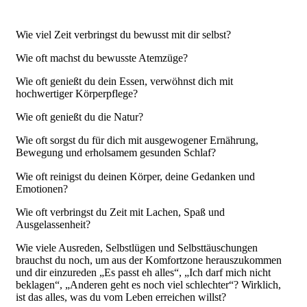
Wie viel Zeit verbringst du bewusst mit dir selbst?
Wie oft machst du bewusste Atemzüge?
Wie oft genießt du dein Essen, verwöhnst dich mit
hochwertiger Körperpflege?
Wie oft genießt du die Natur?
Wie oft sorgst du für dich mit ausgewogener Ernährung,
Bewegung und erholsamem gesunden Schlaf?
Wie oft reinigst du deinen Körper, deine Gedanken und
Emotionen?
Wie oft verbringst du Zeit mit Lachen, Spaß und
Ausgelassenheit?
Wie viele Ausreden, Selbstlügen und Selbsttäuschungen
brauchst du noch, um aus der Komfortzone herauszukommen
und dir einzureden „Es passt eh alles“, „Ich darf mich nicht
beklagen“, „Anderen geht es noch viel schlechter“? Wirklich,
ist das alles, was du vom Leben erreichen willst?