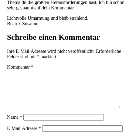
Thema du die größten Herausforderungen hast. Ich bin schon
sehr gespannt auf dein Kommentar.
Lichtvolle Umarmung und bleib strahlend,
Beatrix Susanne
Schreibe einen Kommentar
Ihre E-Mail-Adresse wird nicht veröffentlicht.
Erforderliche
Felder sind mit
*
markiert
Kommentar
*
Name
*
E-Mail-Adresse
*