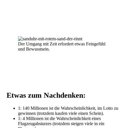
Der Umgang mit Zeit erfordert etwas Feingefühl
und Bewusstsein.
Etwas zum Nachdenken:
1: 140 Millionen ist die Wahrscheinlichkeit, im Lotto zu
gewinnen (trotzdem kaufen viele einen Schein).
1: 4 Millionen ist die Wahrscheinlichkeit eines
Flugzeugabsturzes (trotzdem steigen viele in ein