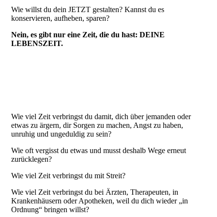
Wie willst du dein JETZT gestalten? Kannst du es
konservieren, aufheben, sparen?
Nein, es gibt nur eine Zeit, die du hast: DEINE
LEBENSZEIT.
Wie viel Zeit verbringst du damit, dich über jemanden oder
etwas zu ärgern, dir Sorgen zu machen, Angst zu haben,
unruhig und ungeduldig zu sein?
Wie oft vergisst du etwas und musst deshalb Wege erneut
zurücklegen?
Wie viel Zeit verbringst du mit Streit?
Wie viel Zeit verbringst du bei Ärzten, Therapeuten, in
Krankenhäusern oder Apotheken, weil du dich wieder „in
Ordnung“ bringen willst?