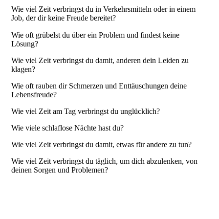
Wie viel Zeit verbringst du in Verkehrsmitteln oder in einem
Job, der dir keine Freude bereitet?
Wie oft grübelst du über ein Problem und findest keine
Lösung?
Wie viel Zeit verbringst du damit, anderen dein Leiden zu
klagen?
Wie oft rauben dir Schmerzen und Enttäuschungen deine
Lebensfreude?
Wie viel Zeit am Tag verbringst du unglücklich?
Wie viele schlaflose Nächte hast du?
Wie viel Zeit verbringst du damit, etwas für andere zu tun?
Wie viel Zeit verbringst du täglich, um dich abzulenken, von
deinen Sorgen und Problemen?