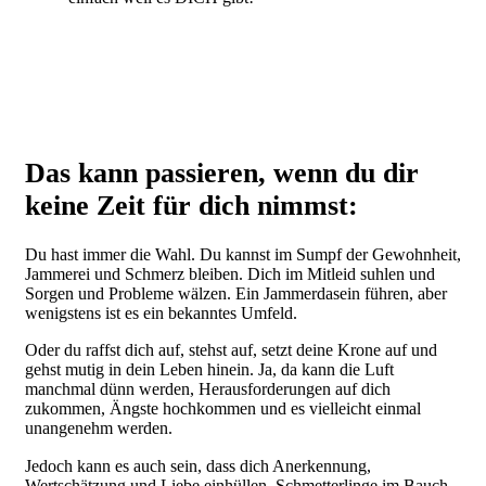
Das kann passieren, wenn du dir
keine Zeit für dich nimmst:
Du hast immer die Wahl. Du kannst im Sumpf der Gewohnheit,
Jammerei und Schmerz bleiben. Dich im Mitleid suhlen und
Sorgen und Probleme wälzen. Ein Jammerdasein führen, aber
wenigstens ist es ein bekanntes Umfeld.
Oder du raffst dich auf, stehst auf, setzt deine Krone auf und
gehst mutig in dein Leben hinein. Ja, da kann die Luft
manchmal dünn werden, Herausforderungen auf dich
zukommen, Ängste hochkommen und es vielleicht einmal
unangenehm werden.
Jedoch kann es auch sein, dass dich Anerkennung,
Wertschätzung und Liebe einhüllen. Schmetterlinge im Bauch