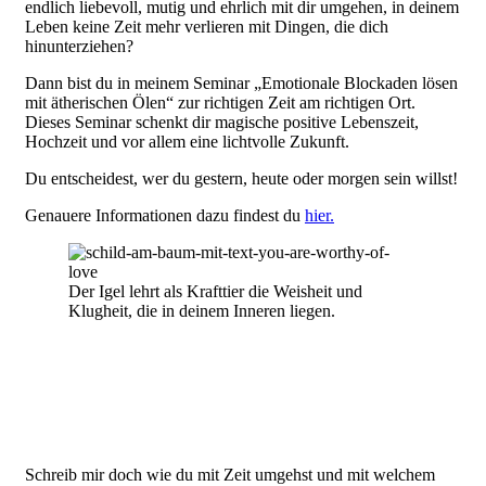
endlich liebevoll, mutig und ehrlich mit dir umgehen, in deinem
Leben keine Zeit mehr verlieren mit Dingen, die dich
hinunterziehen?
Dann bist du in meinem Seminar „Emotionale Blockaden lösen
mit ätherischen Ölen“ zur richtigen Zeit am richtigen Ort.
Dieses Seminar schenkt dir magische positive Lebenszeit,
Hochzeit und vor allem eine lichtvolle Zukunft.
Du entscheidest, wer du gestern, heute oder morgen sein willst!
Genauere Informationen dazu findest du
hier.
Der Igel lehrt als Krafttier die Weisheit und
Klugheit, die in deinem Inneren liegen.
Schreib mir doch wie du mit Zeit umgehst und mit welchem