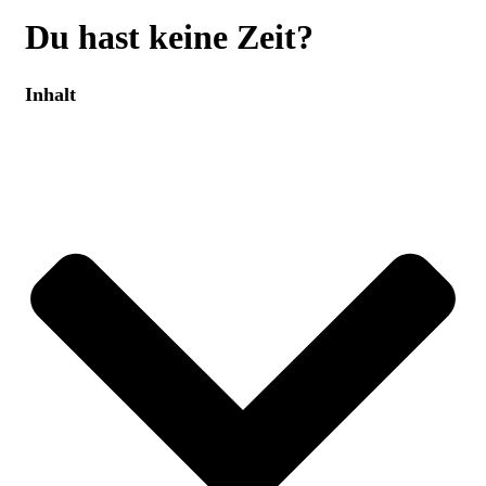
Du hast keine Zeit?
Inhalt