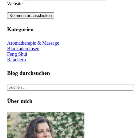
Website
Kategorien
Aromatherapie & Massage
Blockaden lösen
Feng Shui
Räuchern
Blog durchsuchen
Über mich