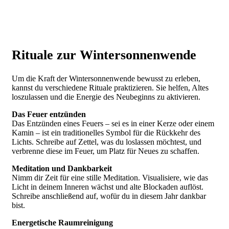
Rituale zur Wintersonnenwende
Um die Kraft der Wintersonnenwende bewusst zu erleben,
kannst du verschiedene Rituale praktizieren. Sie helfen, Altes
loszulassen und die Energie des Neubeginns zu aktivieren.
Das Feuer entzünden
Das Entzünden eines Feuers – sei es in einer Kerze oder einem
Kamin – ist ein traditionelles Symbol für die Rückkehr des
Lichts. Schreibe auf Zettel, was du loslassen möchtest, und
verbrenne diese im Feuer, um Platz für Neues zu schaffen.
Meditation und Dankbarkeit
Nimm dir Zeit für eine stille Meditation. Visualisiere, wie das
Licht in deinem Inneren wächst und alte Blockaden auflöst.
Schreibe anschließend auf, wofür du in diesem Jahr dankbar
bist.
Energetische Raumreinigung