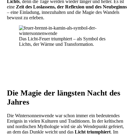
Lichts
, denn die Tage werden wieder länger und heller. Es ist
eine
Zeit des Loslassens, der Reflexion und des Neubeginns
– eine Einladung, innezuhalten und die Magie des Wandels
bewusst zu erleben.
Das Licht-Feuer triumphiert – als Symbol des
Lichts, der Wärme und Transformation.
Die Magie der längsten Nacht des
Jahres
Die Wintersonnenwende war schon immer ein bedeutendes
Ereignis in vielen Kulturen und Traditionen. In der keltischen
und nordischen Mythologie wird sie als Wendepunkt gefeiert,
an dem das Dunkle weicht und das
Licht triumphiert
. Im