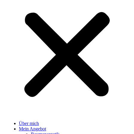
Über mich
Mein Angebot