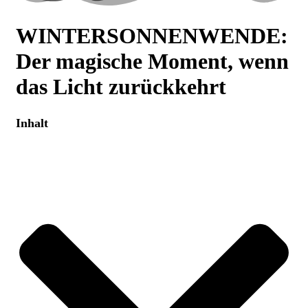
WINTERSONNENWENDE:
Der magische Moment, wenn
das Licht zurückkehrt
Inhalt