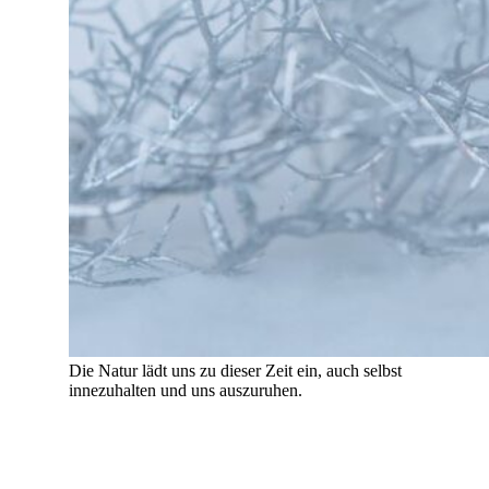
Die Natur lädt uns zu dieser Zeit ein, auch selbst
innezuhalten und uns auszuruhen.