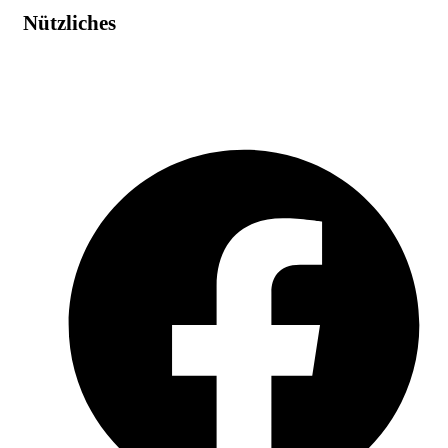
Nützliches
Impressum
Datenschutz
AGB
Widerruf