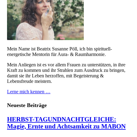
Mein Name ist Beatrix Susanne Pöll, ich bin spirituell-
energetische Mentorin für Aura- & Raumharmonie.
Mein Anliegen ist es vor allem Frauen zu unterstützen, in ihre
Kraft zu kommen und ihr Strahlen zum Ausdruck zu bringen,
damit sie ihr Leben herzoffen, mit Begeisterung &
Lebensfreude meistern.
Lerne mich kennen …
Neueste Beiträge
HERBST-TAGUNDNACHTGLEICHE:
Magie, Ernte und Achtsamkeit zu MABON