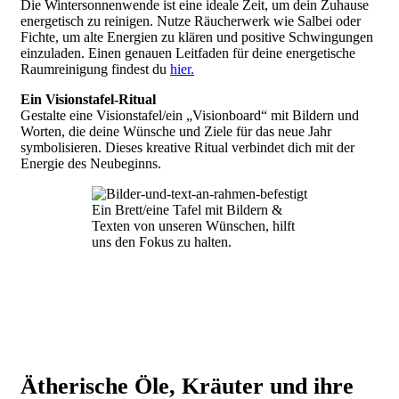
Die Wintersonnenwende ist eine ideale Zeit, um dein Zuhause
energetisch zu reinigen. Nutze Räucherwerk wie Salbei oder
Fichte, um alte Energien zu klären und positive Schwingungen
einzuladen. Einen genauen Leitfaden für deine energetische
Raumreinigung findest du
hier.
Ein Visionstafel-Ritual
Gestalte eine Visionstafel/ein „Visionboard“ mit Bildern und
Worten, die deine Wünsche und Ziele für das neue Jahr
symbolisieren. Dieses kreative Ritual verbindet dich mit der
Energie des Neubeginns.
Ein Brett/eine Tafel mit Bildern &
Texten von unseren Wünschen, hilft
uns den Fokus zu halten.
Ätherische Öle, Kräuter und ihre