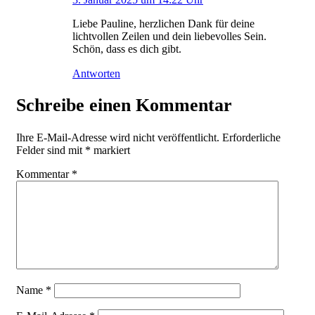
Liebe Pauline, herzlichen Dank für deine
lichtvollen Zeilen und dein liebevolles Sein.
Schön, dass es dich gibt.
Antworten
Schreibe einen Kommentar
Ihre E-Mail-Adresse wird nicht veröffentlicht.
Erforderliche
Felder sind mit
*
markiert
Kommentar
*
Name
*