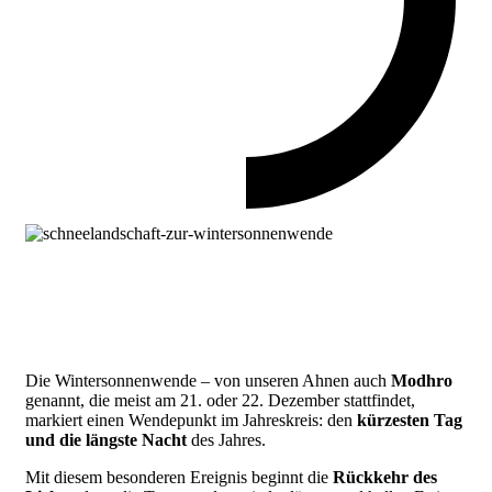
Die Wintersonnenwende – von unseren Ahnen auch
Modhro
genannt, die meist am 21. oder 22. Dezember stattfindet,
markiert einen Wendepunkt im Jahreskreis: den
kürzesten Tag
und die längste Nacht
des Jahres.
Mit diesem besonderen Ereignis beginnt die
Rückkehr des