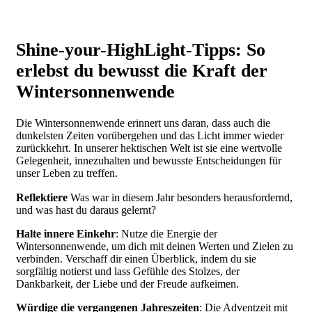
Shine-your-HighLight-Tipps: So
erlebst du bewusst die Kraft der
Wintersonnenwende
Die Wintersonnenwende erinnert uns daran, dass auch die
dunkelsten Zeiten vorübergehen und das Licht immer wieder
zurückkehrt. In unserer hektischen Welt ist sie eine wertvolle
Gelegenheit, innezuhalten und bewusste Entscheidungen für
unser Leben zu treffen.
Reflektiere
Was war in diesem Jahr besonders herausfordernd,
und was hast du daraus gelernt?
Halte innere Einkehr
: Nutze die Energie der
Wintersonnenwende, um dich mit deinen Werten und Zielen zu
verbinden. Verschaff dir einen Überblick, indem du sie
sorgfältig notierst und lass Gefühle des Stolzes, der
Dankbarkeit, der Liebe und der Freude aufkeimen.
Würdige die vergangenen Jahreszeiten
: Die Adventzeit mit