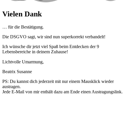
Vielen Dank
… für die Bestätigung.
Die DSGVO sagt, wir sind nun superkorrekt verbandelt!
Ich wünsche dir jetzt viel Spaß beim Entdecken der 9
Lebensbereiche in deinem Zuhause!
Lichtvolle Umarmung,
Beatrix Susanne
PS: Du kannst dich jederzeit mit nur einem Mausklick wieder
austragen.
Jede E-Mail von mir enthält dazu am Ende einen Austragungslink.