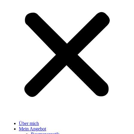
Über mich
Mein Angebot